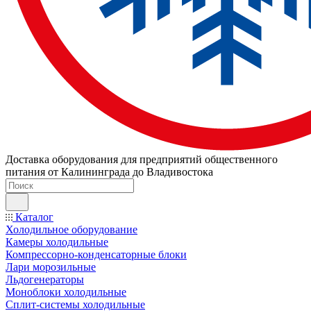
Доставка оборудования для предприятий общественного
питания от Калининграда до Владивостока
Каталог
Холодильное оборудование
Камеры холодильные
Компрессорно-конденсаторные блоки
Лари морозильные
Льдогенераторы
Моноблоки холодильные
Сплит-системы холодильные