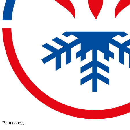
Ваш город