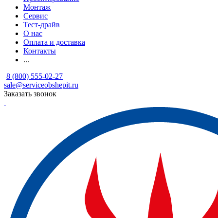
Монтаж
Сервис
Тест-драйв
О нас
Оплата и доставка
Контакты
...
8 (800) 555-02-27
sale@serviceobshepit.ru
Заказать звонок