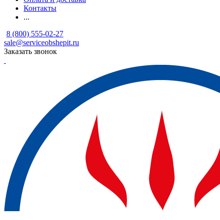
Контакты
...
8 (800) 555-02-27
sale@serviceobshepit.ru
Заказать звонок