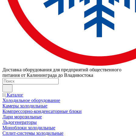
Доставка оборудования для предприятий общественного
питания от Калининграда до Владивостока
Каталог
Холодильное оборудование
Камеры холодильные
Компрессорно-конденсаторные блоки
Лари морозильные
Льдогенераторы
Моноблоки холодильные
Сплит-системы холодильные