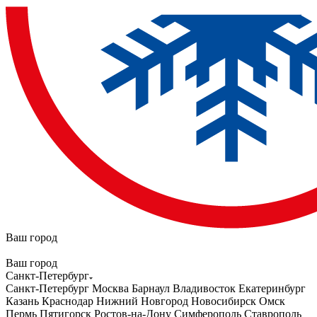
Ваш город
Ваш город
Санкт-Петербург
Санкт-Петербург
Москва
Барнаул
Владивосток
Екатеринбург
Казань
Краснодар
Нижний Новгород
Новосибирск
Омск
Пермь
Пятигорск
Ростов-на-Дону
Симферополь
Ставрополь