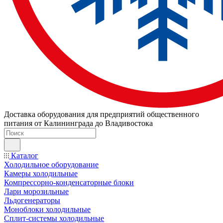
Доставка оборудования для предприятий общественного
питания от Калининграда до Владивостока
Каталог
Холодильное оборудование
Камеры холодильные
Компрессорно-конденсаторные блоки
Лари морозильные
Льдогенераторы
Моноблоки холодильные
Сплит-системы холодильные