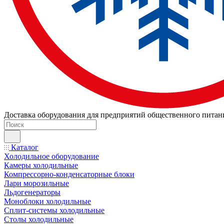
Доставка оборудования для предприятий общественного питан
Каталог
Холодильное оборудование
Камеры холодильные
Компрессорно-конденсаторные блоки
Лари морозильные
Льдогенераторы
Моноблоки холодильные
Сплит-системы холодильные
Столы холодильные