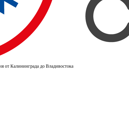
ия от Калининграда до Владивостока