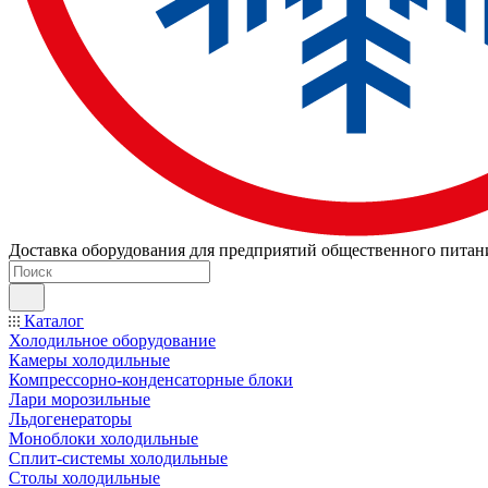
Доставка оборудования для предприятий общественного питан
Каталог
Холодильное оборудование
Камеры холодильные
Компрессорно-конденсаторные блоки
Лари морозильные
Льдогенераторы
Моноблоки холодильные
Сплит-системы холодильные
Столы холодильные