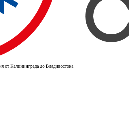
ия от Калининграда до Владивостока