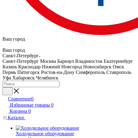
Ваш город
Ваш город
Санкт-Петербург
Санкт-Петербург
Москва
Барнаул
Владивосток
Екатеринбург
Казань
Краснодар
Нижний Новгород
Новосибирск
Омск
Пермь
Пятигорск
Ростов-на-Дону
Симферополь
Ставрополь
Уфа
Хабаровск
Челябинск
Сравнение
0
Избранные товары
0
Корзина
0
Каталог
Холодильное оборудование