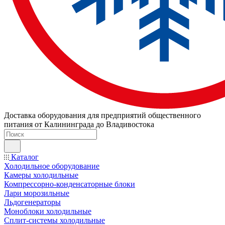
Доставка оборудования для предприятий общественного
питания от Калининграда до Владивостока
Каталог
Холодильное оборудование
Камеры холодильные
Компрессорно-конденсаторные блоки
Лари морозильные
Льдогенераторы
Моноблоки холодильные
Сплит-системы холодильные