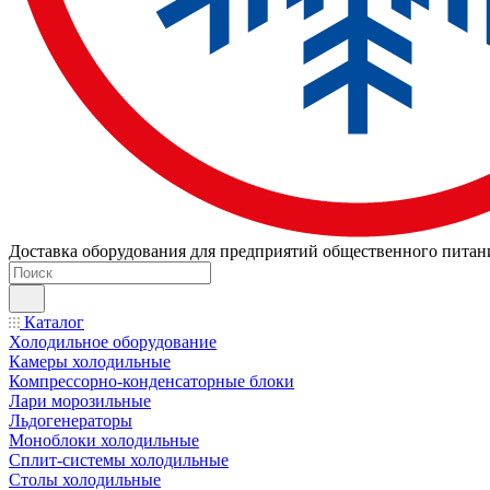
Доставка оборудования для предприятий общественного питан
Каталог
Холодильное оборудование
Камеры холодильные
Компрессорно-конденсаторные блоки
Лари морозильные
Льдогенераторы
Моноблоки холодильные
Сплит-системы холодильные
Столы холодильные