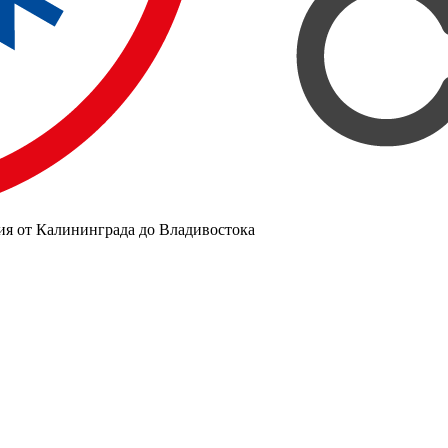
ия от Калининграда до Владивостока