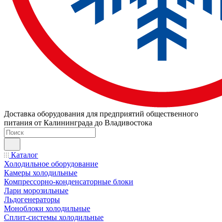
Доставка оборудования для предприятий общественного
питания от Калининграда до Владивостока
Каталог
Холодильное оборудование
Камеры холодильные
Компрессорно-конденсаторные блоки
Лари морозильные
Льдогенераторы
Моноблоки холодильные
Сплит-системы холодильные