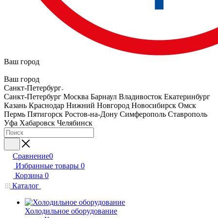
Ваш город
Ваш город
Санкт-Петербург
Санкт-Петербург
Москва
Барнаул
Владивосток
Екатеринбург
Казань
Краснодар
Нижний Новгород
Новосибирск
Омск
Пермь
Пятигорск
Ростов-на-Дону
Симферополь
Ставрополь
Уфа
Хабаровск
Челябинск
Сравнение
0
Избранные товары
0
Корзина
0
Каталог
Холодильное оборудование