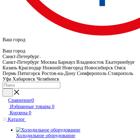
Ваш город
Ваш город
Санкт-Петербург
Санкт-Петербург
Москва
Барнаул
Владивосток
Екатеринбург
Казань
Краснодар
Нижний Новгород
Новосибирск
Омск
Пермь
Пятигорск
Ростов-на-Дону
Симферополь
Ставрополь
Уфа
Хабаровск
Челябинск
Сравнение
0
Избранные товары
0
Корзина
0
Каталог
Холодильное оборудование