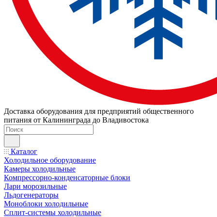
Доставка оборудования для предприятий общественного
питания от Калининграда до Владивостока
Каталог
Холодильное оборудование
Камеры холодильные
Компрессорно-конденсаторные блоки
Лари морозильные
Льдогенераторы
Моноблоки холодильные
Сплит-системы холодильные