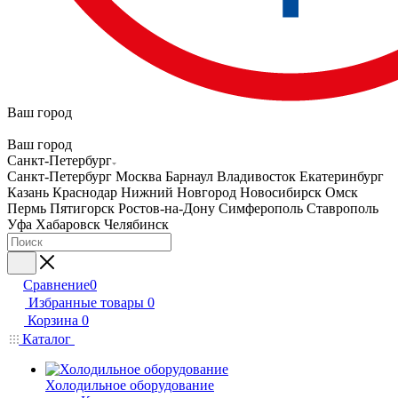
Ваш город
Ваш город
Санкт-Петербург
Санкт-Петербург
Москва
Барнаул
Владивосток
Екатеринбург
Казань
Краснодар
Нижний Новгород
Новосибирск
Омск
Пермь
Пятигорск
Ростов-на-Дону
Симферополь
Ставрополь
Уфа
Хабаровск
Челябинск
Сравнение
0
Избранные товары
0
Корзина
0
Каталог
Холодильное оборудование