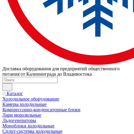
Доставка оборудования для предприятий общественного
питания от Калининграда до Владивостока
Каталог
Холодильное оборудование
Камеры холодильные
Компрессорно-конденсаторные блоки
Лари морозильные
Льдогенераторы
Моноблоки холодильные
Сплит-системы холодильные