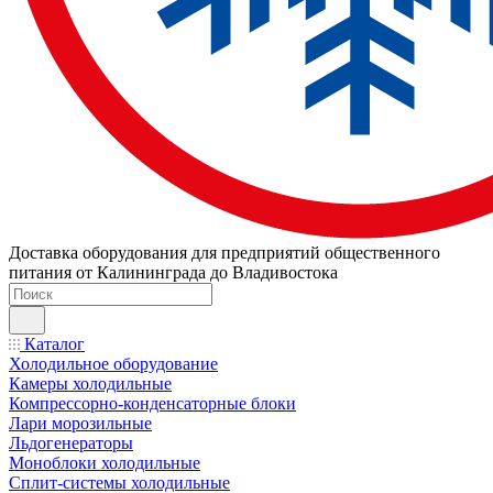
Доставка оборудования для предприятий общественного
питания от Калининграда до Владивостока
Каталог
Холодильное оборудование
Камеры холодильные
Компрессорно-конденсаторные блоки
Лари морозильные
Льдогенераторы
Моноблоки холодильные
Сплит-системы холодильные