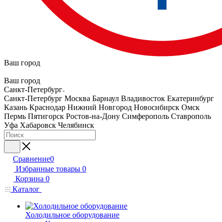
Ваш город
Ваш город
Санкт-Петербург
Санкт-Петербург
Москва
Барнаул
Владивосток
Екатеринбург
Казань
Краснодар
Нижний Новгород
Новосибирск
Омск
Пермь
Пятигорск
Ростов-на-Дону
Симферополь
Ставрополь
Уфа
Хабаровск
Челябинск
Сравнение
0
Избранные товары
0
Корзина
0
Каталог
Холодильное оборудование