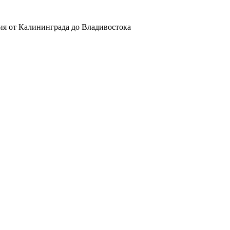
ия от Калининграда до Владивостока