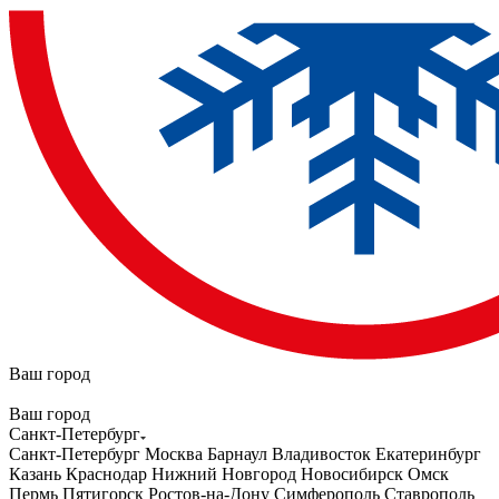
Ваш город
Ваш город
Санкт-Петербург
Санкт-Петербург
Москва
Барнаул
Владивосток
Екатеринбург
Казань
Краснодар
Нижний Новгород
Новосибирск
Омск
Пермь
Пятигорск
Ростов-на-Дону
Симферополь
Ставрополь