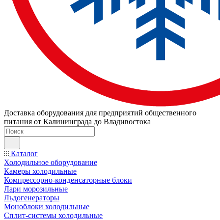
Доставка оборудования для предприятий общественного
питания от Калининграда до Владивостока
Каталог
Холодильное оборудование
Камеры холодильные
Компрессорно-конденсаторные блоки
Лари морозильные
Льдогенераторы
Моноблоки холодильные
Сплит-системы холодильные