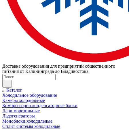
Доставка оборудования для предприятий общественного
питания от Калининграда до Владивостока
Каталог
Холодильное оборудование
Камеры холодильные
Компрессорно-конденсаторные блоки
Лари морозильные
Льдогенераторы
Моноблоки холодильные
Сплит-системы холодильные