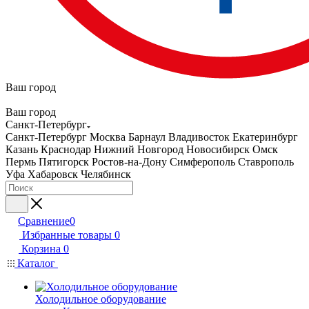
Ваш город
Ваш город
Санкт-Петербург
Санкт-Петербург
Москва
Барнаул
Владивосток
Екатеринбург
Казань
Краснодар
Нижний Новгород
Новосибирск
Омск
Пермь
Пятигорск
Ростов-на-Дону
Симферополь
Ставрополь
Уфа
Хабаровск
Челябинск
Сравнение
0
Избранные товары
0
Корзина
0
Каталог
Холодильное оборудование