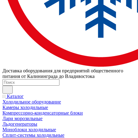
Доставка оборудования для предприятий общественного
питания от Калининграда до Владивостока
Каталог
Холодильное оборудование
Камеры холодильные
Компрессорно-конденсаторные блоки
Лари морозильные
Льдогенераторы
Моноблоки холодильные
Сплит-системы холодильные