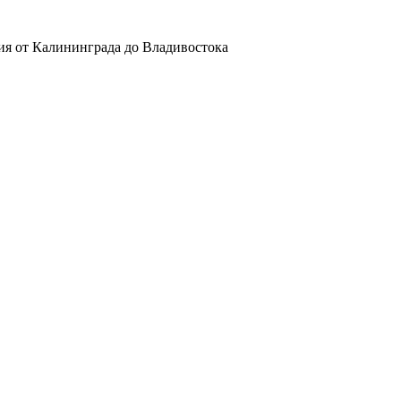
ия от Калининграда до Владивостока