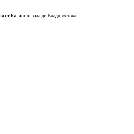
ия от Калининграда до Владивостока