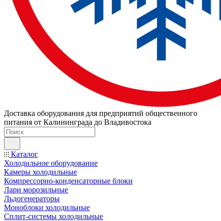
Доставка оборудования для предприятий общественного
питания от Калининграда до Владивостока
Каталог
Холодильное оборудование
Камеры холодильные
Компрессорно-конденсаторные блоки
Лари морозильные
Льдогенераторы
Моноблоки холодильные
Сплит-системы холодильные