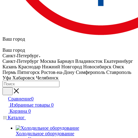
Ваш город
Ваш город
Санкт-Петербург
Санкт-Петербург
Москва
Барнаул
Владивосток
Екатеринбург
Казань
Краснодар
Нижний Новгород
Новосибирск
Омск
Пермь
Пятигорск
Ростов-на-Дону
Симферополь
Ставрополь
Уфа
Хабаровск
Челябинск
Сравнение
0
Избранные товары
0
Корзина
0
Каталог
Холодильное оборудование