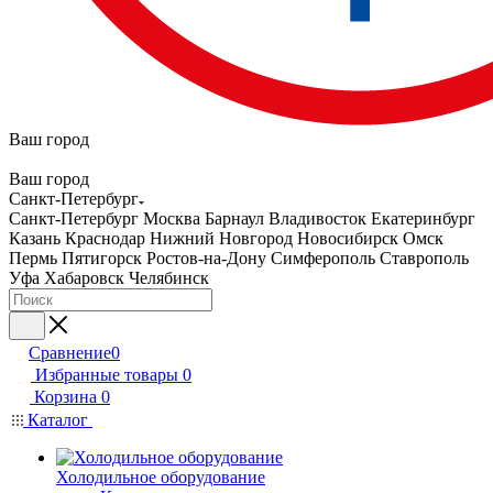
Ваш город
Ваш город
Санкт-Петербург
Санкт-Петербург
Москва
Барнаул
Владивосток
Екатеринбург
Казань
Краснодар
Нижний Новгород
Новосибирск
Омск
Пермь
Пятигорск
Ростов-на-Дону
Симферополь
Ставрополь
Уфа
Хабаровск
Челябинск
Сравнение
0
Избранные товары
0
Корзина
0
Каталог
Холодильное оборудование