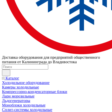
Доставка оборудования для предприятий общественного
питания от Калининграда до Владивостока
Каталог
Холодильное оборудование
Камеры холодильные
Компрессорно-конденсаторные блоки
Лари морозильные
Льдогенераторы
Моноблоки холодильные
Сплит-системы холодильные