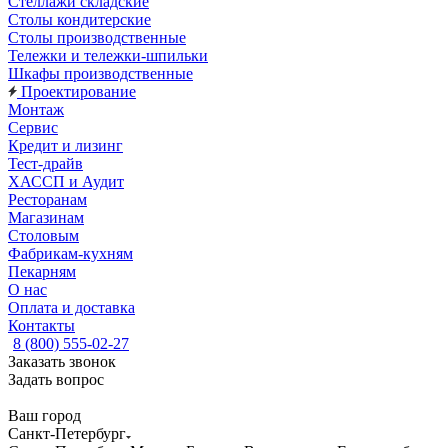
Стеллажи складские
Столы кондитерские
Столы производственные
Тележки и тележки-шпильки
Шкафы производственные
Проектирование
Монтаж
Сервис
Кредит и лизинг
Тест-драйв
ХАССП и Аудит
Ресторанам
Магазинам
Столовым
Фабрикам-кухням
Пекарням
О нас
Оплата и доставка
Контакты
8 (800) 555-02-27
Заказать звонок
Задать вопрос
Ваш город
Санкт-Петербург