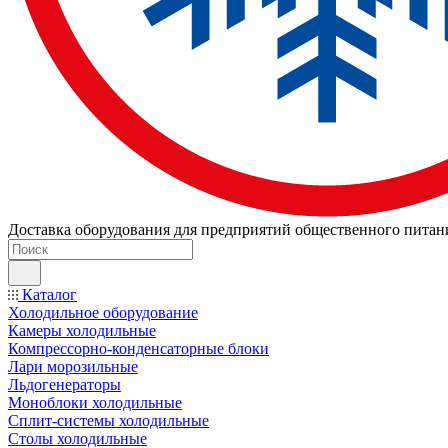
Доставка оборудования для предприятий общественного питан
Каталог
Холодильное оборудование
Камеры холодильные
Компрессорно-конденсаторные блоки
Лари морозильные
Льдогенераторы
Моноблоки холодильные
Сплит-системы холодильные
Столы холодильные