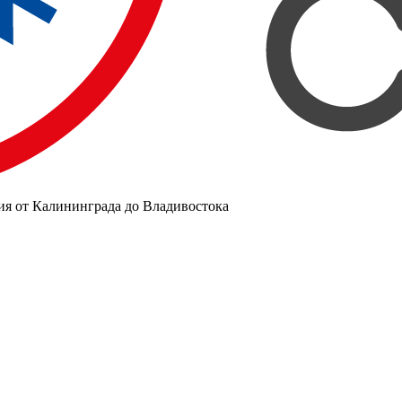
ия от Калининграда до Владивостока