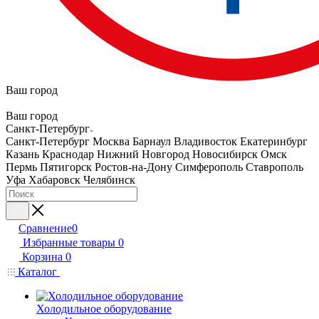
Ваш город
Ваш город
Санкт-Петербург
Санкт-Петербург
Москва
Барнаул
Владивосток
Екатеринбург
Казань
Краснодар
Нижний Новгород
Новосибирск
Омск
Пермь
Пятигорск
Ростов-на-Дону
Симферополь
Ставрополь
Уфа
Хабаровск
Челябинск
Сравнение
0
Избранные товары
0
Корзина
0
Каталог
Холодильное оборудование