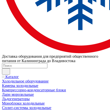
Доставка оборудования для предприятий общественного
питания от Калининграда до Владивостока
Каталог
Холодильное оборудование
Камеры холодильные
Компрессорно-конденсаторные блоки
Лари морозильные
Льдогенераторы
Моноблоки холодильные
Сплит-системы холодильные