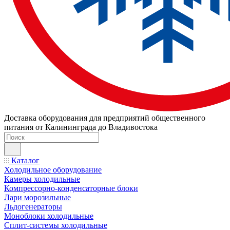
Доставка оборудования для предприятий общественного
питания от Калининграда до Владивостока
Каталог
Холодильное оборудование
Камеры холодильные
Компрессорно-конденсаторные блоки
Лари морозильные
Льдогенераторы
Моноблоки холодильные
Сплит-системы холодильные