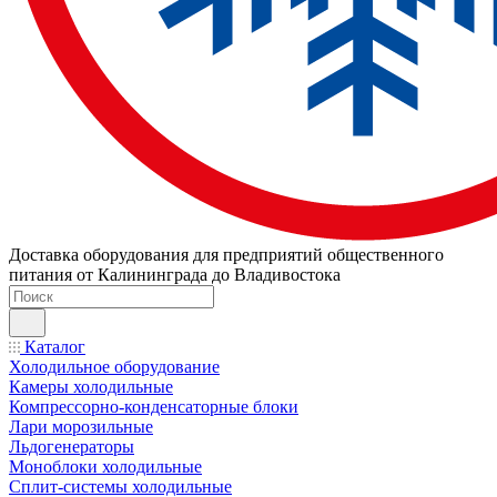
Доставка оборудования для предприятий общественного
питания от Калининграда до Владивостока
Каталог
Холодильное оборудование
Камеры холодильные
Компрессорно-конденсаторные блоки
Лари морозильные
Льдогенераторы
Моноблоки холодильные
Сплит-системы холодильные