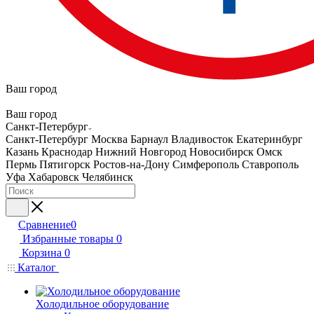
Ваш город
Ваш город
Санкт-Петербург
Санкт-Петербург
Москва
Барнаул
Владивосток
Екатеринбург
Казань
Краснодар
Нижний Новгород
Новосибирск
Омск
Пермь
Пятигорск
Ростов-на-Дону
Симферополь
Ставрополь
Уфа
Хабаровск
Челябинск
Сравнение
0
Избранные товары
0
Корзина
0
Каталог
Холодильное оборудование