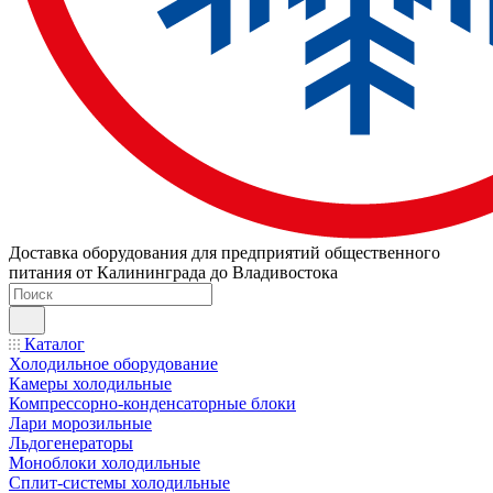
Доставка оборудования для предприятий общественного
питания от Калининграда до Владивостока
Каталог
Холодильное оборудование
Камеры холодильные
Компрессорно-конденсаторные блоки
Лари морозильные
Льдогенераторы
Моноблоки холодильные
Сплит-системы холодильные