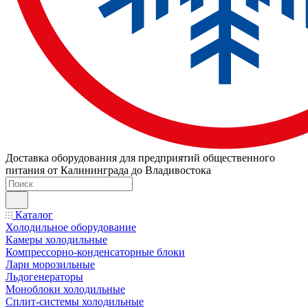
Доставка оборудования для предприятий общественного
питания от Калининграда до Владивостока
Каталог
Холодильное оборудование
Камеры холодильные
Компрессорно-конденсаторные блоки
Лари морозильные
Льдогенераторы
Моноблоки холодильные
Сплит-системы холодильные