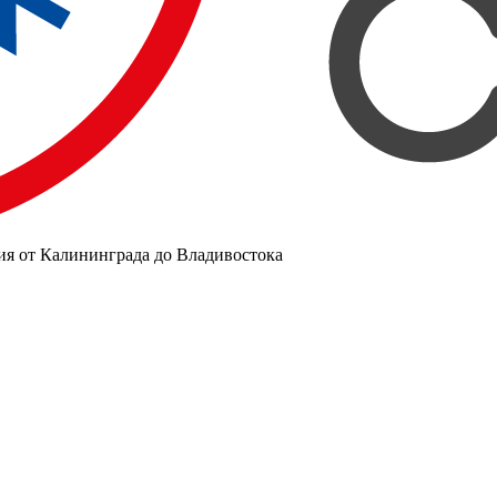
ия от Калининграда до Владивостока