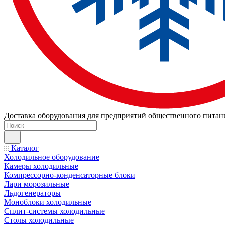
Доставка оборудования для предприятий общественного питан
Каталог
Холодильное оборудование
Камеры холодильные
Компрессорно-конденсаторные блоки
Лари морозильные
Льдогенераторы
Моноблоки холодильные
Сплит-системы холодильные
Столы холодильные