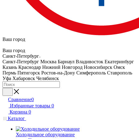
Ваш город
Ваш город
Санкт-Петербург
Санкт-Петербург
Москва
Барнаул
Владивосток
Екатеринбург
Казань
Краснодар
Нижний Новгород
Новосибирск
Омск
Пермь
Пятигорск
Ростов-на-Дону
Симферополь
Ставрополь
Уфа
Хабаровск
Челябинск
Сравнение
0
Избранные товары
0
Корзина
0
Каталог
Холодильное оборудование