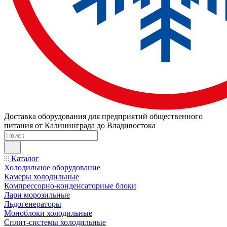
Доставка оборудования для предприятий общественного
питания от Калининграда до Владивостока
Каталог
Холодильное оборудование
Камеры холодильные
Компрессорно-конденсаторные блоки
Лари морозильные
Льдогенераторы
Моноблоки холодильные
Сплит-системы холодильные