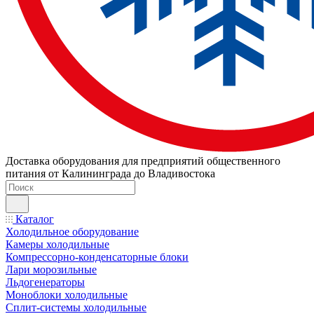
Доставка оборудования для предприятий общественного
питания от Калининграда до Владивостока
Каталог
Холодильное оборудование
Камеры холодильные
Компрессорно-конденсаторные блоки
Лари морозильные
Льдогенераторы
Моноблоки холодильные
Сплит-системы холодильные