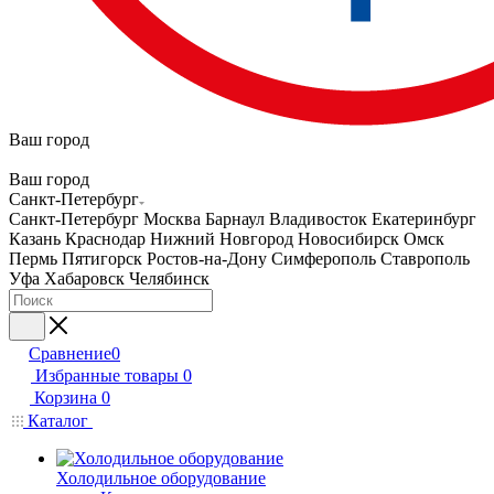
Ваш город
Ваш город
Санкт-Петербург
Санкт-Петербург
Москва
Барнаул
Владивосток
Екатеринбург
Казань
Краснодар
Нижний Новгород
Новосибирск
Омск
Пермь
Пятигорск
Ростов-на-Дону
Симферополь
Ставрополь
Уфа
Хабаровск
Челябинск
Сравнение
0
Избранные товары
0
Корзина
0
Каталог
Холодильное оборудование