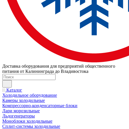
Доставка оборудования для предприятий общественного
питания от Калининграда до Владивостока
Каталог
Холодильное оборудование
Камеры холодильные
Компрессорно-конденсаторные блоки
Лари морозильные
Льдогенераторы
Моноблоки холодильные
Сплит-системы холодильные