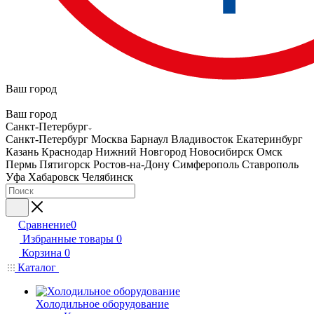
Ваш город
Ваш город
Санкт-Петербург
Санкт-Петербург
Москва
Барнаул
Владивосток
Екатеринбург
Казань
Краснодар
Нижний Новгород
Новосибирск
Омск
Пермь
Пятигорск
Ростов-на-Дону
Симферополь
Ставрополь
Уфа
Хабаровск
Челябинск
Сравнение
0
Избранные товары
0
Корзина
0
Каталог
Холодильное оборудование