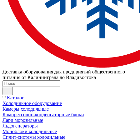
Доставка оборудования для предприятий общественного
питания от Калининграда до Владивостока
Каталог
Холодильное оборудование
Камеры холодильные
Компрессорно-конденсаторные блоки
Лари морозильные
Льдогенераторы
Моноблоки холодильные
Сплит-системы холодильные