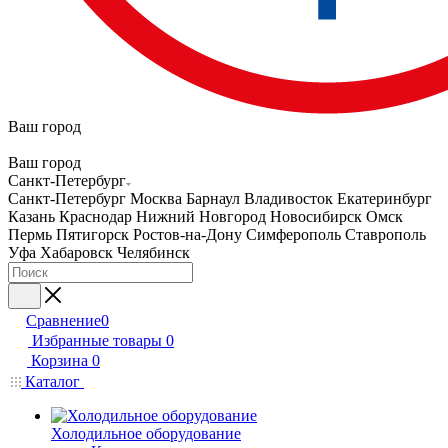
Ваш город
Ваш город
Санкт-Петербург
Санкт-Петербург
Москва
Барнаул
Владивосток
Екатеринбург
Казань
Краснодар
Нижний Новгород
Новосибирск
Омск
Пермь
Пятигорск
Ростов-на-Дону
Симферополь
Ставрополь
Уфа
Хабаровск
Челябинск
Сравнение
0
Избранные товары
0
Корзина
0
Каталог
Холодильное оборудование