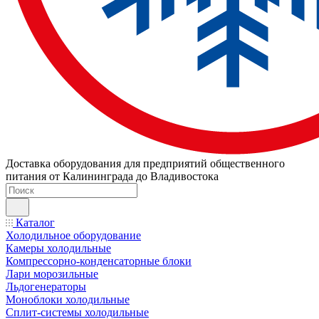
Доставка оборудования для предприятий общественного
питания от Калининграда до Владивостока
Каталог
Холодильное оборудование
Камеры холодильные
Компрессорно-конденсаторные блоки
Лари морозильные
Льдогенераторы
Моноблоки холодильные
Сплит-системы холодильные