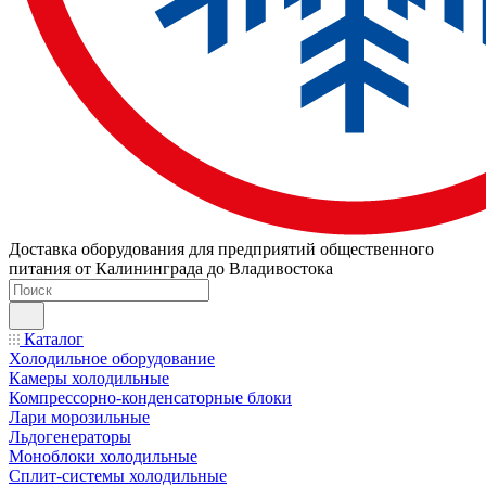
Доставка оборудования для предприятий общественного
питания от Калининграда до Владивостока
Каталог
Холодильное оборудование
Камеры холодильные
Компрессорно-конденсаторные блоки
Лари морозильные
Льдогенераторы
Моноблоки холодильные
Сплит-системы холодильные