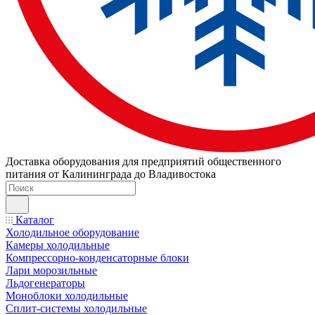
Доставка оборудования для предприятий общественного
питания от Калининграда до Владивостока
Каталог
Холодильное оборудование
Камеры холодильные
Компрессорно-конденсаторные блоки
Лари морозильные
Льдогенераторы
Моноблоки холодильные
Сплит-системы холодильные