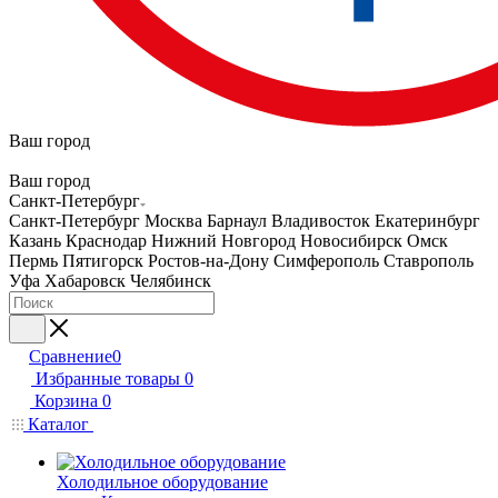
Ваш город
Ваш город
Санкт-Петербург
Санкт-Петербург
Москва
Барнаул
Владивосток
Екатеринбург
Казань
Краснодар
Нижний Новгород
Новосибирск
Омск
Пермь
Пятигорск
Ростов-на-Дону
Симферополь
Ставрополь
Уфа
Хабаровск
Челябинск
Сравнение
0
Избранные товары
0
Корзина
0
Каталог
Холодильное оборудование