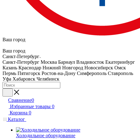
Ваш город
Ваш город
Санкт-Петербург
Санкт-Петербург
Москва
Барнаул
Владивосток
Екатеринбург
Казань
Краснодар
Нижний Новгород
Новосибирск
Омск
Пермь
Пятигорск
Ростов-на-Дону
Симферополь
Ставрополь
Уфа
Хабаровск
Челябинск
Сравнение
0
Избранные товары
0
Корзина
0
Каталог
Холодильное оборудование