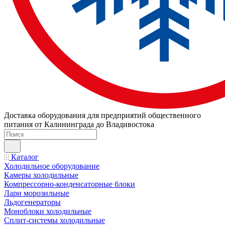
Доставка оборудования для предприятий общественного
питания от Калининграда до Владивостока
Каталог
Холодильное оборудование
Камеры холодильные
Компрессорно-конденсаторные блоки
Лари морозильные
Льдогенераторы
Моноблоки холодильные
Сплит-системы холодильные