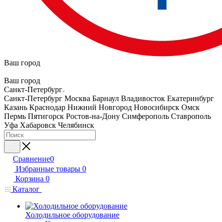
Ваш город
Ваш город
Санкт-Петербург
Санкт-Петербург
Москва
Барнаул
Владивосток
Екатеринбург
Казань
Краснодар
Нижний Новгород
Новосибирск
Омск
Пермь
Пятигорск
Ростов-на-Дону
Симферополь
Ставрополь
Уфа
Хабаровск
Челябинск
Сравнение
0
Избранные товары
0
Корзина
0
Каталог
Холодильное оборудование