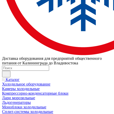
Доставка оборудования для предприятий общественного
питания от Калининграда до Владивостока
Каталог
Холодильное оборудование
Камеры холодильные
Компрессорно-конденсаторные блоки
Лари морозильные
Льдогенераторы
Моноблоки холодильные
Сплит-системы холодильные