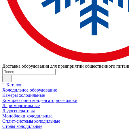
Доставка оборудования для предприятий общественного питан
Каталог
Холодильное оборудование
Камеры холодильные
Компрессорно-конденсаторные блоки
Лари морозильные
Льдогенераторы
Моноблоки холодильные
Сплит-системы холодильные
Столы холодильные