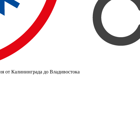
ия от Калининграда до Владивостока