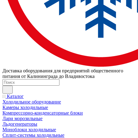
Доставка оборудования для предприятий общественного
питания от Калининграда до Владивостока
Каталог
Холодильное оборудование
Камеры холодильные
Компрессорно-конденсаторные блоки
Лари морозильные
Льдогенераторы
Моноблоки холодильные
Сплит-системы холодильные