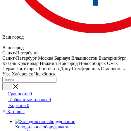
Ваш город
Ваш город
Санкт-Петербург
Санкт-Петербург
Москва
Барнаул
Владивосток
Екатеринбург
Казань
Краснодар
Нижний Новгород
Новосибирск
Омск
Пермь
Пятигорск
Ростов-на-Дону
Симферополь
Ставрополь
Уфа
Хабаровск
Челябинск
Сравнение
0
Избранные товары
0
Корзина
0
Каталог
Холодильное оборудование