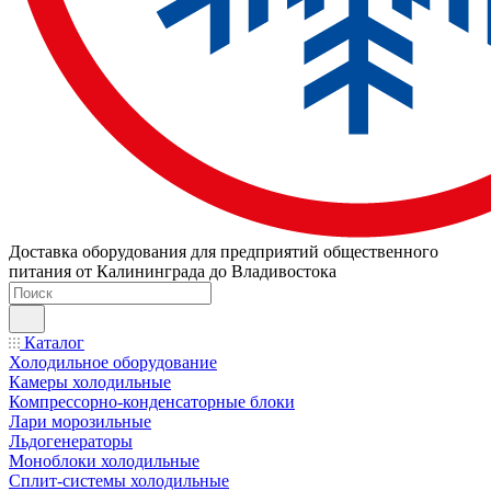
Доставка оборудования для предприятий общественного
питания от Калининграда до Владивостока
Каталог
Холодильное оборудование
Камеры холодильные
Компрессорно-конденсаторные блоки
Лари морозильные
Льдогенераторы
Моноблоки холодильные
Сплит-системы холодильные