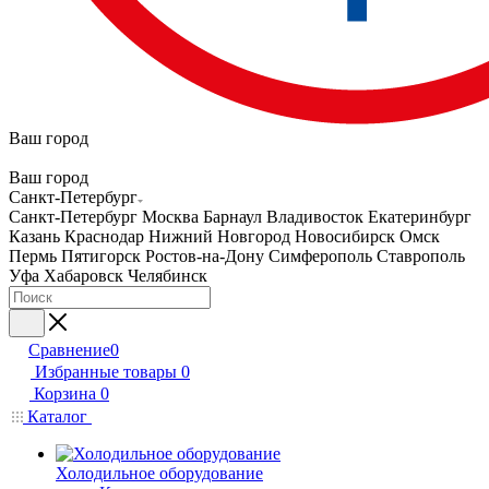
Ваш город
Ваш город
Санкт-Петербург
Санкт-Петербург
Москва
Барнаул
Владивосток
Екатеринбург
Казань
Краснодар
Нижний Новгород
Новосибирск
Омск
Пермь
Пятигорск
Ростов-на-Дону
Симферополь
Ставрополь
Уфа
Хабаровск
Челябинск
Сравнение
0
Избранные товары
0
Корзина
0
Каталог
Холодильное оборудование