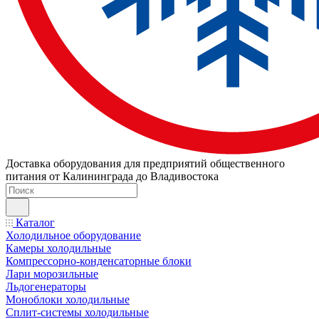
Доставка оборудования для предприятий общественного
питания от Калининграда до Владивостока
Каталог
Холодильное оборудование
Камеры холодильные
Компрессорно-конденсаторные блоки
Лари морозильные
Льдогенераторы
Моноблоки холодильные
Сплит-системы холодильные