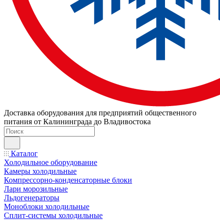
Доставка оборудования для предприятий общественного
питания от Калининграда до Владивостока
Каталог
Холодильное оборудование
Камеры холодильные
Компрессорно-конденсаторные блоки
Лари морозильные
Льдогенераторы
Моноблоки холодильные
Сплит-системы холодильные