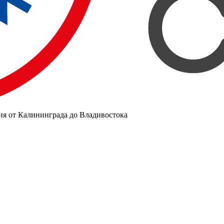
ия от Калининграда до Владивостока