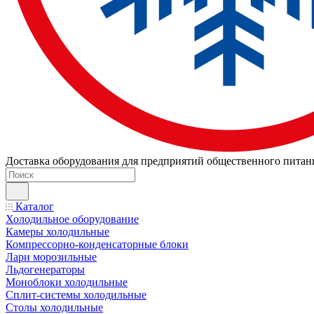
Доставка оборудования для предприятий общественного питан
Каталог
Холодильное оборудование
Камеры холодильные
Компрессорно-конденсаторные блоки
Лари морозильные
Льдогенераторы
Моноблоки холодильные
Сплит-системы холодильные
Столы холодильные