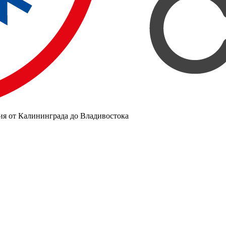
ия от Калининграда до Владивостока