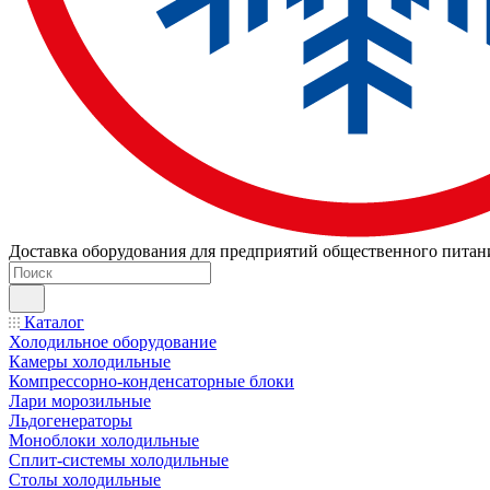
Доставка оборудования для предприятий общественного питан
Каталог
Холодильное оборудование
Камеры холодильные
Компрессорно-конденсаторные блоки
Лари морозильные
Льдогенераторы
Моноблоки холодильные
Сплит-системы холодильные
Столы холодильные