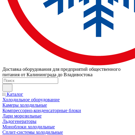
Доставка оборудования для предприятий общественного
питания от Калининграда до Владивостока
Каталог
Холодильное оборудование
Камеры холодильные
Компрессорно-конденсаторные блоки
Лари морозильные
Льдогенераторы
Моноблоки холодильные
Сплит-системы холодильные