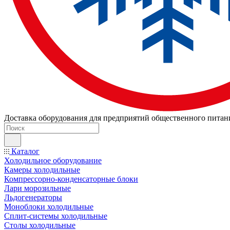
Доставка оборудования для предприятий общественного питан
Каталог
Холодильное оборудование
Камеры холодильные
Компрессорно-конденсаторные блоки
Лари морозильные
Льдогенераторы
Моноблоки холодильные
Сплит-системы холодильные
Столы холодильные