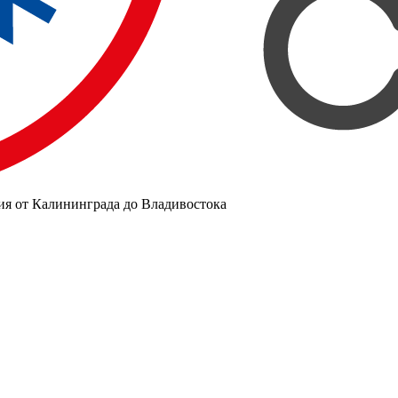
ия от Калининграда до Владивостока