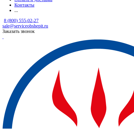
Контакты
...
8 (800) 555-02-27
sale@serviceobshepit.ru
Заказать звонок