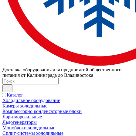
Доставка оборудования для предприятий общественного
питания от Калининграда до Владивостока
Каталог
Холодильное оборудование
Камеры холодильные
Компрессорно-конденсаторные блоки
Лари морозильные
Льдогенераторы
Моноблоки холодильные
Сплит-системы холодильные