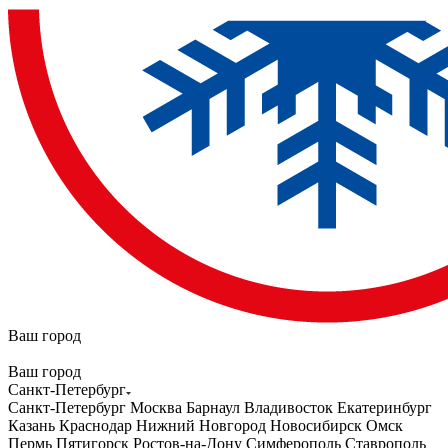
Ваш город
Ваш город
Санкт-Петербург
Санкт-Петербург
Москва
Барнаул
Владивосток
Екатеринбург
Казань
Краснодар
Нижний Новгород
Новосибирск
Омск
Пермь
Пятигорск
Ростов-на-Дону
Симферополь
Ставрополь