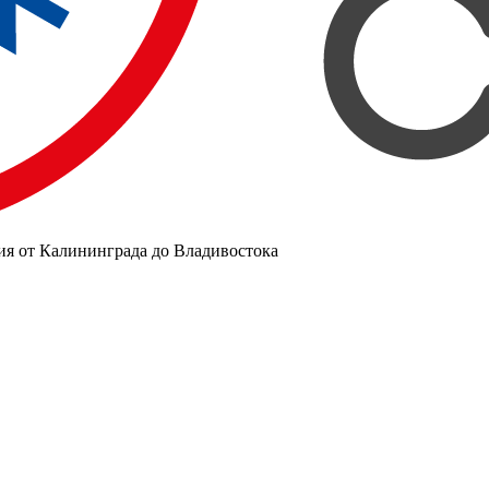
ия от Калининграда до Владивостока