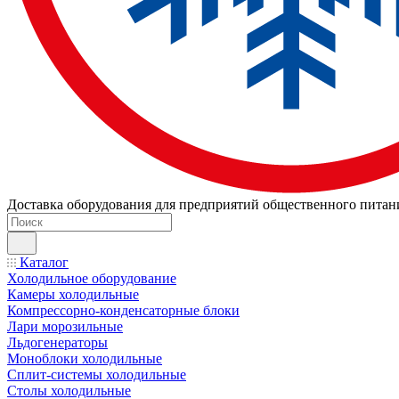
Доставка оборудования для предприятий общественного питан
Каталог
Холодильное оборудование
Камеры холодильные
Компрессорно-конденсаторные блоки
Лари морозильные
Льдогенераторы
Моноблоки холодильные
Сплит-системы холодильные
Столы холодильные