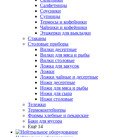
Салфетницы
Соусники
Супницы
Термосы и кофейники
Чайники и кофейники
Этажерки для выкладки
Стаканы
Столовые приборы
Вилки десертные
Вилки для мяса и рыбы
Вилки столовые
Ложка для закусок
Ложки
Ложки чайные и десертные
Ножи десертные
Ножи для мяса и рыбы
Ножи для сыра
Ножи столовые
Тележки
Термоконтейнеры
Формы хлебные и пекарские
Баки для мусора
Ещё 14