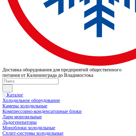
Доставка оборудования для предприятий общественного
питания от Калининграда до Владивостока
Каталог
Холодильное оборудование
Камеры холодильные
Компрессорно-конденсаторные блоки
Лари морозильные
Льдогенераторы
Моноблоки холодильные
Сплит-системы холодильные