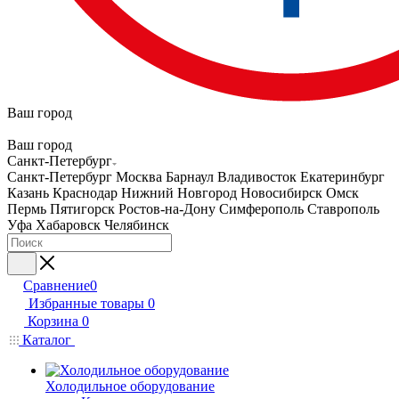
Ваш город
Ваш город
Санкт-Петербург
Санкт-Петербург
Москва
Барнаул
Владивосток
Екатеринбург
Казань
Краснодар
Нижний Новгород
Новосибирск
Омск
Пермь
Пятигорск
Ростов-на-Дону
Симферополь
Ставрополь
Уфа
Хабаровск
Челябинск
Сравнение
0
Избранные товары
0
Корзина
0
Каталог
Холодильное оборудование