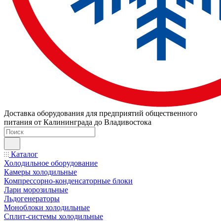
Доставка оборудования для предприятий общественного
питания от Калининграда до Владивостока
Каталог
Холодильное оборудование
Камеры холодильные
Компрессорно-конденсаторные блоки
Лари морозильные
Льдогенераторы
Моноблоки холодильные
Сплит-системы холодильные